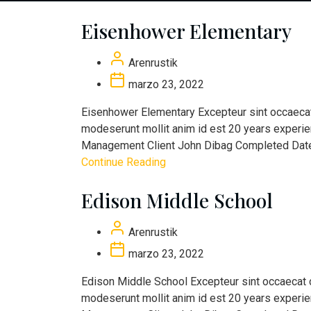
Eisenhower Elementary
Arenrustik
marzo 23, 2022
Eisenhower Elementary Excepteur sint occaecat c
modeserunt mollit anim id est 20 years experi
Management Client John Dibag Completed Date 
Continue Reading
Edison Middle School
Arenrustik
marzo 23, 2022
Edison Middle School Excepteur sint occaecat cup
modeserunt mollit anim id est 20 years experi