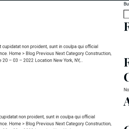
Bu
upidatat non proident, sunt in coulpa qui official
ence. Home > Blog Previous Next Category Construction,
20 – 03 – 2022 Location New York, NY,...
No
idatat non proident, sunt in coulpa qui official
ence. Home > Blog Previous Next Category Construction,