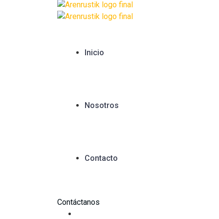
Inicio
Nosotros
Contacto
Contáctanos